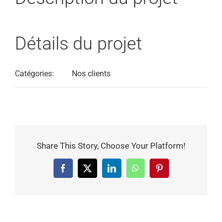
Détails du projet
Catégories:
Nos clients
Share This Story, Choose Your Platform!
Facebook
X
LinkedIn
WhatsApp
Pinterest